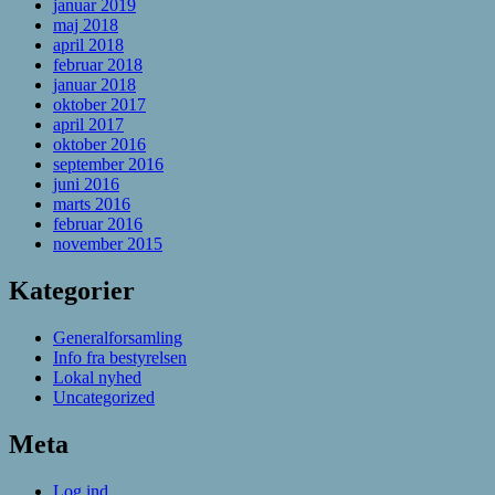
januar 2019
maj 2018
april 2018
februar 2018
januar 2018
oktober 2017
april 2017
oktober 2016
september 2016
juni 2016
marts 2016
februar 2016
november 2015
Kategorier
Generalforsamling
Info fra bestyrelsen
Lokal nyhed
Uncategorized
Meta
Log ind