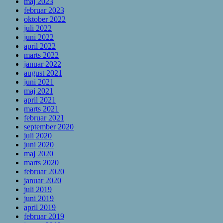
maj 2023
februar 2023
oktober 2022
juli 2022
juni 2022
april 2022
marts 2022
januar 2022
august 2021
juni 2021
maj 2021
april 2021
marts 2021
februar 2021
september 2020
juli 2020
juni 2020
maj 2020
marts 2020
februar 2020
januar 2020
juli 2019
juni 2019
april 2019
februar 2019