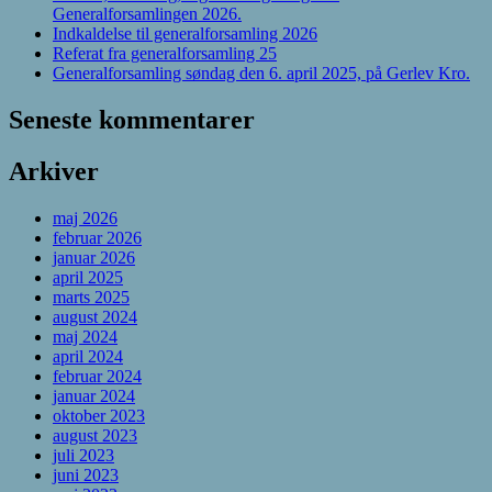
Generalforsamlingen 2026.
Indkaldelse til generalforsamling 2026
Referat fra generalforsamling 25
Generalforsamling søndag den 6. april 2025, på Gerlev Kro.
Seneste kommentarer
Arkiver
maj 2026
februar 2026
januar 2026
april 2025
marts 2025
august 2024
maj 2024
april 2024
februar 2024
januar 2024
oktober 2023
august 2023
juli 2023
juni 2023