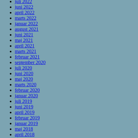
juli 2022
juni 2022
april 2022
marts 2022
januar 2022
august 2021
juni 2021
maj 2021
april 2021
marts 2021
februar 2021
september 2020
juli 2020
juni 2020
maj 2020
marts 2020
februar 2020
januar 2020
juli 2019
juni 2019
april 2019
februar 2019
januar 2019
maj 2018
april 2018