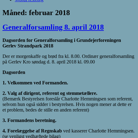
Måned:
februar 2018
Generalforsamling 8. april 2018
Dagsorden for Generalforsamling i Grundejerforeningen
Gerlev Strandpark 2018
Der er morgenkaffe og brød fra kl. 8.00. Ordinær generalforsamling
på Gerlev Kro søndag d. 8. april 2018 kl. 09.00
Dagsorden
1. Velkommen ved Formanden.
2. Valg af dirigent, referent og stemmetællere.
(Bemærk Bestyrelsen foreslår Charlotte Hemmingsen som referent,
selvom hun også sidder i bestyrelsen. Hvis nogen mener at dette er
et problem, bedes de stille en anden referent)
3. Formandens beretning.
4. Forelæggelse af Regnskab
ved kasserer Charlotte Hemmingsen.
(se venligst vedhæftede bilag)