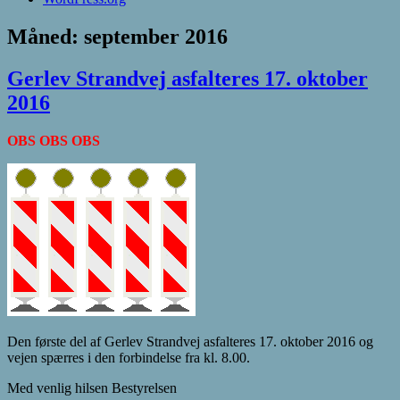
Måned:
september 2016
Gerlev Strandvej asfalteres 17. oktober
2016
OBS OBS OBS
Den første del af Gerlev Strandvej asfalteres 17. oktober 2016 og
vejen spærres i den forbindelse fra kl. 8.00.
Med venlig hilsen Bestyrelsen