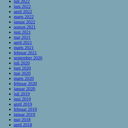
juli 2022
juni 2022
april 2022
marts 2022
januar 2022
august 2021
juni 2021
maj 2021
april 2021
marts 2021
februar 2021
september 2020
juli 2020
juni 2020
maj 2020
marts 2020
februar 2020
januar 2020
juli 2019
juni 2019
april 2019
februar 2019
januar 2019
maj 2018
april 2018