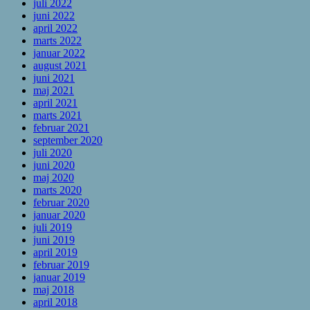
juli 2022
juni 2022
april 2022
marts 2022
januar 2022
august 2021
juni 2021
maj 2021
april 2021
marts 2021
februar 2021
september 2020
juli 2020
juni 2020
maj 2020
marts 2020
februar 2020
januar 2020
juli 2019
juni 2019
april 2019
februar 2019
januar 2019
maj 2018
april 2018