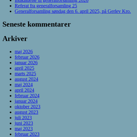
Indkaldelse til generalforsamling 2026
Referat fra generalforsamling 25
Generalforsamling søndag den 6. april 2025, på Gerlev Kro.
Seneste kommentarer
Arkiver
maj 2026
februar 2026
januar 2026
april 2025
marts 2025
august 2024
maj 2024
april 2024
februar 2024
januar 2024
oktober 2023
august 2023
juli 2023
juni 2023
maj 2023
februar 2023