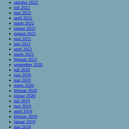
oktober 2022
juli 2022
juni 2022
april 2022
marts 2022
januar 2022
august 2021
juni 2021
maj 2021
april 2021
marts 2021
februar 2021
september 2020
juli 2020
juni 2020
maj 2020
marts 2020
februar 2020
januar 2020
juli 2019
juni 2019
april 2019
februar 2019
januar 2019
maj 2018