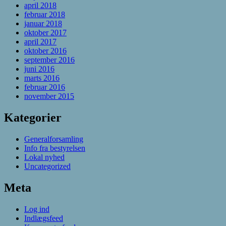
april 2018
februar 2018
januar 2018
oktober 2017
april 2017
oktober 2016
september 2016
juni 2016
marts 2016
februar 2016
november 2015
Kategorier
Generalforsamling
Info fra bestyrelsen
Lokal nyhed
Uncategorized
Meta
Log ind
Indlægsfeed