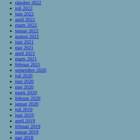
oktober 2022
juli 2022
juni 2022
april 2022
marts 2022
januar 2022
august 2021
juni 2021
maj 2021
april 2021
marts 2021
februar 2021
september 2020
juli 2020
juni 2020
maj 2020
marts 2020
februar 2020
januar 2020
juli 2019
juni 2019
april 2019
februar 2019
januar 2019
maj 2018