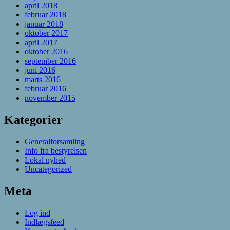
april 2018
februar 2018
januar 2018
oktober 2017
april 2017
oktober 2016
september 2016
juni 2016
marts 2016
februar 2016
november 2015
Kategorier
Generalforsamling
Info fra bestyrelsen
Lokal nyhed
Uncategorized
Meta
Log ind
Indlægsfeed