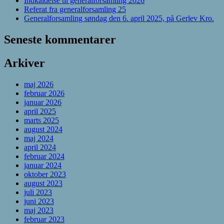
Indkaldelse til generalforsamling 2026
Referat fra generalforsamling 25
Generalforsamling søndag den 6. april 2025, på Gerlev Kro.
Seneste kommentarer
Arkiver
maj 2026
februar 2026
januar 2026
april 2025
marts 2025
august 2024
maj 2024
april 2024
februar 2024
januar 2024
oktober 2023
august 2023
juli 2023
juni 2023
maj 2023
februar 2023