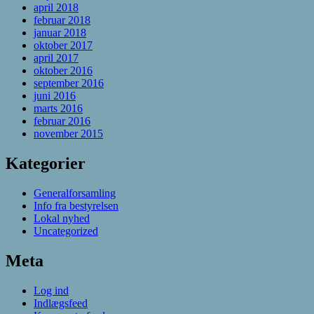
april 2018
februar 2018
januar 2018
oktober 2017
april 2017
oktober 2016
september 2016
juni 2016
marts 2016
februar 2016
november 2015
Kategorier
Generalforsamling
Info fra bestyrelsen
Lokal nyhed
Uncategorized
Meta
Log ind
Indlægsfeed