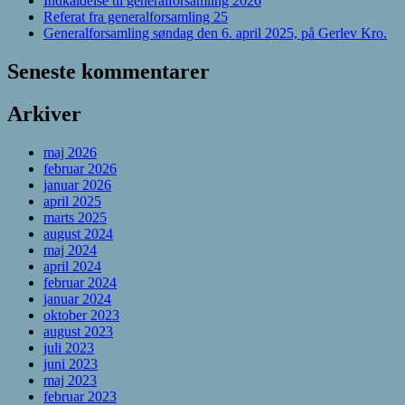
Indkaldelse til generalforsamling 2026
Referat fra generalforsamling 25
Generalforsamling søndag den 6. april 2025, på Gerlev Kro.
Seneste kommentarer
Arkiver
maj 2026
februar 2026
januar 2026
april 2025
marts 2025
august 2024
maj 2024
april 2024
februar 2024
januar 2024
oktober 2023
august 2023
juli 2023
juni 2023
maj 2023
februar 2023