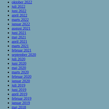
oktober 2022
juli 2022
juni 2022
april 2022
marts 2022
januar 2022
august 2021
juni 2021
maj 2021
april 2021
marts 2021
februar 2021
september 2020
juli 2020
juni 2020
maj 2020
marts 2020
februar 2020
januar 2020
juli 2019
juni 2019
april 2019
februar 2019
januar 2019
maj 2018