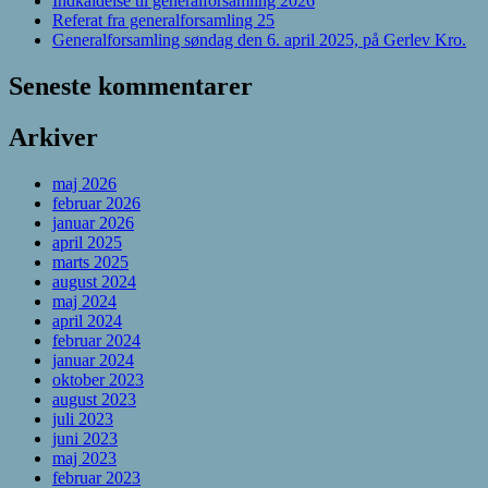
Indkaldelse til generalforsamling 2026
Referat fra generalforsamling 25
Generalforsamling søndag den 6. april 2025, på Gerlev Kro.
Seneste kommentarer
Arkiver
maj 2026
februar 2026
januar 2026
april 2025
marts 2025
august 2024
maj 2024
april 2024
februar 2024
januar 2024
oktober 2023
august 2023
juli 2023
juni 2023
maj 2023
februar 2023