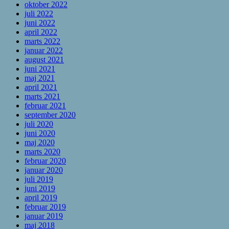
oktober 2022
juli 2022
juni 2022
april 2022
marts 2022
januar 2022
august 2021
juni 2021
maj 2021
april 2021
marts 2021
februar 2021
september 2020
juli 2020
juni 2020
maj 2020
marts 2020
februar 2020
januar 2020
juli 2019
juni 2019
april 2019
februar 2019
januar 2019
maj 2018