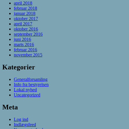
april 2018
februar 2018
januar 2018
oktober 2017
april 2017
oktober 2016
september 2016
juni 2016
marts 2016
februar 2016
november 2015
Kategorier
Generalforsamling
Info fra bestyrelsen
Lokal nyhed
Uncategorized
Meta
Log ind
Indlægsfeed